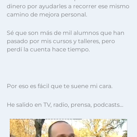
dinero por ayudarles a recorrer ese mismo
camino de mejora personal.
Sé que son más de mil alumnos que han
pasado por mis cursos y talleres, pero
perdí la cuenta hace tiempo.
Por eso es fácil que te suene mi cara.
He salido en TV, radio, prensa, podcasts…