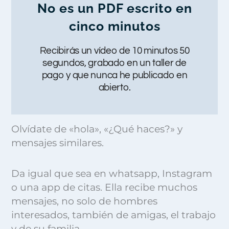
No es un PDF escrito en
cinco minutos
Recibirás un vídeo de 10 minutos 50
segundos, grabado en un taller de
pago y que nunca he publicado en
abierto.
Olvídate de «hola», «¿Qué haces?» y
mensajes similares.
Da igual que sea en whatsapp, Instagram
o una app de citas. Ella recibe muchos
mensajes, no solo de hombres
interesados, también de amigas, el trabajo
y de su familia.