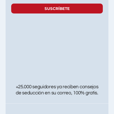
SUSCRÍBETE
+25.000 seguidores ya reciben consejos
de seducción en su correo, 100% gratis.