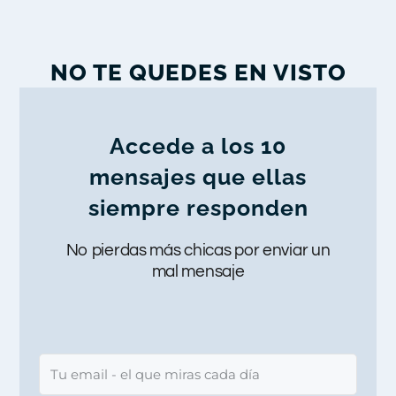
NO TE QUEDES EN VISTO
Accede a los 10
mensajes que ellas
siempre responden
No pierdas más chicas por enviar un
mal mensaje