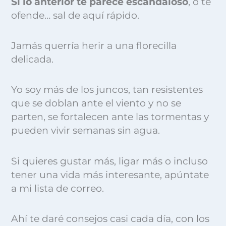
Si lo anterior te parece escandaloso
, o te
ofende… sal de aquí rápido.
Jamás querría herir a una florecilla
delicada.
Yo soy más de los juncos, tan resistentes
que se doblan ante el viento y no se
parten, se fortalecen ante las tormentas y
pueden vivir semanas sin agua.
Si quieres gustar más, ligar más o incluso
tener una vida más interesante, apúntate
a mi lista de correo.
Ahí te daré consejos casi cada día, con los