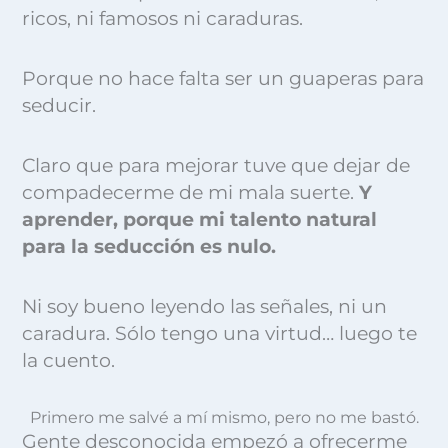
ricos, ni famosos ni caraduras.
Porque no hace falta ser un guaperas para
seducir.
Claro que para mejorar tuve que dejar de
compadecerme de mi mala suerte.
Y
aprender, porque mi talento natural
para la seducción es nulo.
Ni soy bueno leyendo las señales, ni un
caradura. Sólo tengo una virtud… luego te
la cuento.
Primero me salvé a mí mismo, pero no me bastó.
Gente desconocida empezó a ofrecerme