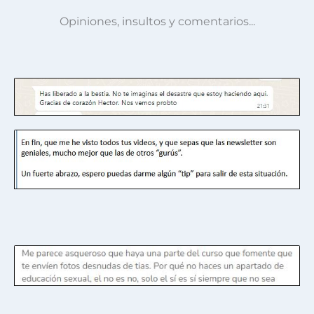
Opiniones, insultos y comentarios...