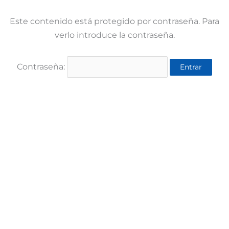
Este contenido está protegido por contraseña. Para
verlo introduce la contraseña.
Contraseña: