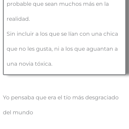
probable que sean muchos más en la
realidad.
Sin incluir a los que se lían con una chica
que no les gusta, ni a los que aguantan a
una novia tóxica.
Yo pensaba que era el tío más desgraciado
del mundo