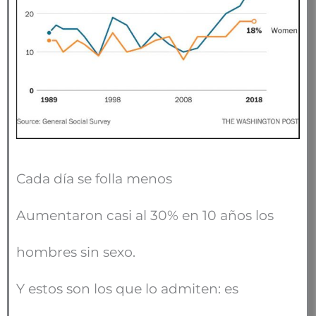
Cada día se folla menos
Aumentaron casi al 30% en 10 años los
hombres sin sexo.
Y estos son los que lo admiten: es