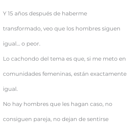
Y 15 años después de haberme
transformado, veo que los hombres siguen
igual… o peor.
Lo cachondo del tema es que, si me meto en
comunidades femeninas, están exactamente
igual.
No hay hombres que les hagan caso, no
consiguen pareja, no dejan de sentirse