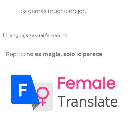
los demás mucho mejor.
El lenguaje sexual femenino
Repito:
no es magia, solo lo parece
.