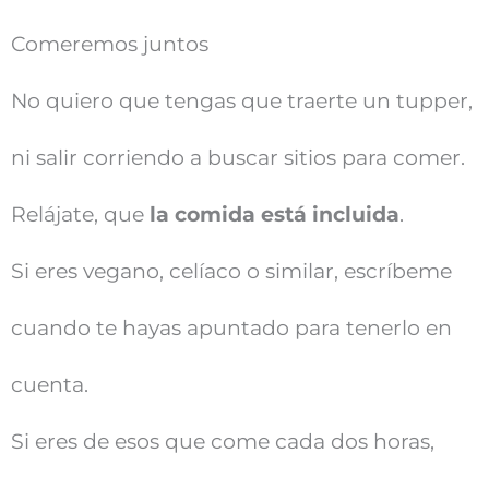
Comeremos juntos
No quiero que tengas que traerte un tupper,
ni salir corriendo a buscar sitios para comer.
Relájate, que
la comida está incluida
.
Si eres vegano, celíaco o similar, escríbeme
cuando te hayas apuntado para tenerlo en
cuenta.
Si eres de esos que come cada dos horas,