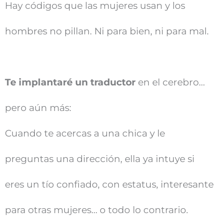
Hay códigos que las mujeres usan y los
hombres no pillan. Ni para bien, ni para mal.
Te implantaré un traductor
en el cerebro…
pero aún más:
Cuando te acercas a una chica y le
preguntas una dirección, ella ya intuye si
eres un tío confiado, con estatus, interesante
para otras mujeres… o todo lo contrario.