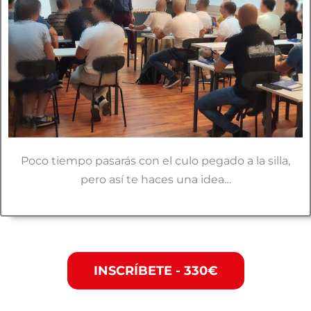
Poco tiempo pasarás con el culo pegado a la silla,
pero así te haces una idea…
INSCRÍBETE - 330€