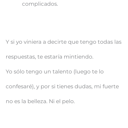
complicados.
Y si yo viniera a decirte que tengo todas las
respuestas, te estaría mintiendo.
Yo sólo tengo un talento (luego te lo
confesaré), y por si tienes dudas, mi fuerte
no es la belleza. Ni el pelo.