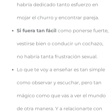
habría dedicado tanto esfuerzo en
mojar el churro y encontrar pareja.
Si fuera tan fácil
como ponerse fuerte,
vestirse bien o conducir un cochazo,
no habría tanta frustración sexual.
Lo que te voy a enseñar es tan simple
como observar y escuchar, pero tan
mágico como que vas a ver el mundo
de otra manera. Y a relacionarte con