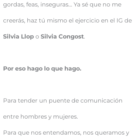
gordas, feas, inseguras… Ya sé que no me
creerás, haz tú mismo el ejercicio en el IG de
Silvia Llop
o
Silvia Congost
.
Por eso hago lo que hago.
Para tender un puente de comunicación
entre hombres y mujeres.
Para que nos entendamos, nos queramos y