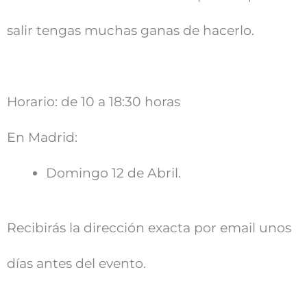
salir tengas muchas ganas de hacerlo.
Horario: de 10 a 18:30 horas
En Madrid:
Domingo 12 de Abril.
Recibirás la dirección exacta por email unos
días antes del evento.