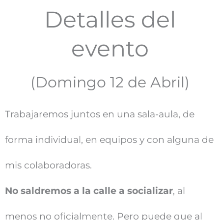
Detalles del
evento
(Domingo 12 de Abril)​
Trabajaremos juntos en una sala-aula, de
forma individual, en equipos y con alguna de
mis colaboradoras.
No saldremos a la calle a socializar
, al
menos no oficialmente. Pero puede que al