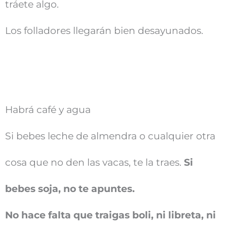
tráete algo.
Los folladores llegarán bien desayunados.
Habrá café y agua
Si bebes leche de almendra o cualquier otra
cosa que no den las vacas, te la traes.
Si
bebes soja, no te apuntes.
No hace falta que traigas boli, ni libreta, ni