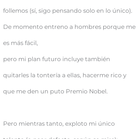
follemos (sí, sigo pensando solo en lo único).
De momento entreno a hombres porque me
es más fácil,
pero mi plan futuro incluye también
quitarles la tontería a ellas, hacerme rico y
que me den un puto Premio Nobel.
Pero mientras tanto, exploto mi único