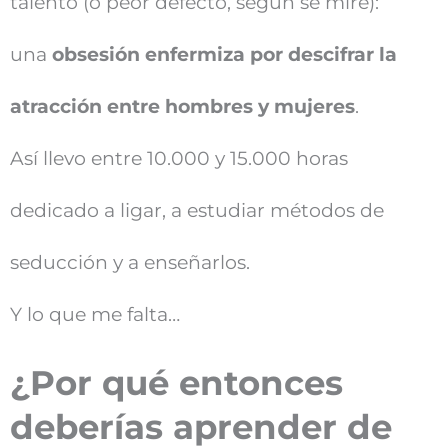
talento (o peor defecto, según se mire):
una
obsesión enfermiza por descifrar la
atracción entre hombres y mujeres
.
Así llevo entre 10.000 y 15.000 horas
dedicado a ligar, a estudiar métodos de
seducción y a enseñarlos.
Y lo que me falta…
¿Por qué entonces
deberías aprender de