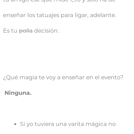
enseñar los tatuajes para ligar, adelante.
Es tu
polla
decisión.
¿Qué magia te voy a enseñar en el evento?
Ninguna.
Si yo tuviera una varita mágica no