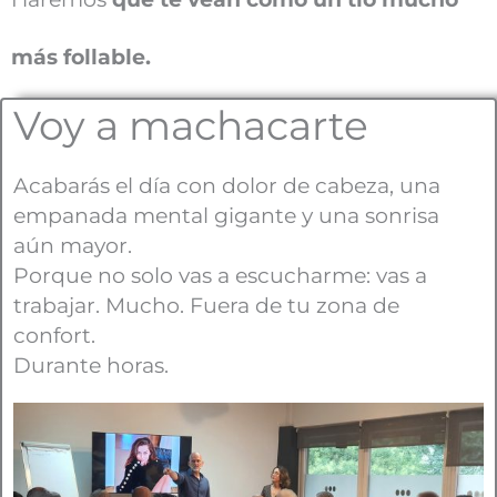
más follable.
Voy a machacarte
Acabarás el día con dolor de cabeza, una
empanada mental gigante y una sonrisa
aún mayor.
Porque no solo vas a escucharme: vas a
trabajar. Mucho. Fuera de tu zona de
confort.
Durante horas.