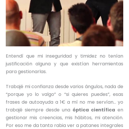
Entendí que mi inseguridad y timidez no tenían
justificación alguna y que existían herramientas
para gestionarlas.
Trabajé mi confianza desde varios ángulos, nada de
“porque yo lo valgo” o “si quieres puedes”, esas
frases de autoayuda a 1€ a mí no me servían… yo
trabajé siempre desde una
óptica científica
en
gestionar mis creencias, mis hábitos, mi atención.
Por eso me da tanta rabia ver a patanes integrales