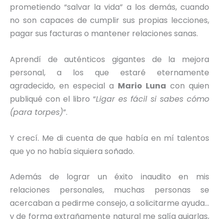
prometiendo “salvar la vida” a los demás, cuando
no son capaces de cumplir sus propias lecciones,
pagar sus facturas o mantener relaciones sanas.
Aprendí de auténticos gigantes de la mejora
personal, a los que estaré eternamente
agradecido, en especial a
Mario Luna
con quien
publiqué con el libro “
Ligar es fácil si sabes cómo
(para torpes)
”.
Y crecí. Me di cuenta de que había en mí talentos
que yo no había siquiera soñado.
Además de lograr un éxito inaudito en mis
relaciones personales, muchas personas se
acercaban a pedirme consejo, a solicitarme ayuda…
y de forma extrañamente natural me salía guiarlas,