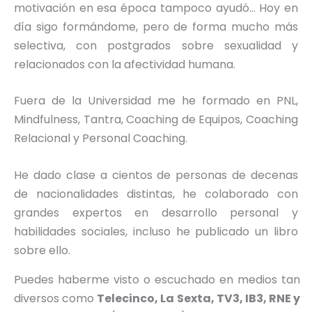
motivación en esa época tampoco ayudó… Hoy en
día sigo formándome, pero de forma mucho más
selectiva, con postgrados sobre sexualidad y
relacionados con la afectividad humana.
Fuera de la Universidad me he formado en PNL,
Mindfulness, Tantra, Coaching de Equipos, Coaching
Relacional y Personal Coaching.
He dado clase a cientos de personas de decenas
de nacionalidades distintas, he colaborado con
grandes expertos en desarrollo personal y
habilidades sociales, incluso he publicado un libro
sobre ello.
Puedes haberme visto o escuchado en medios tan
diversos como
Telecinco, La Sexta, TV3, IB3, RNE y