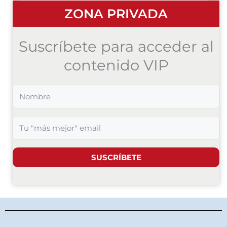
ZONA PRIVADA
Suscríbete para acceder al
contenido VIP
SUSCRÍBETE