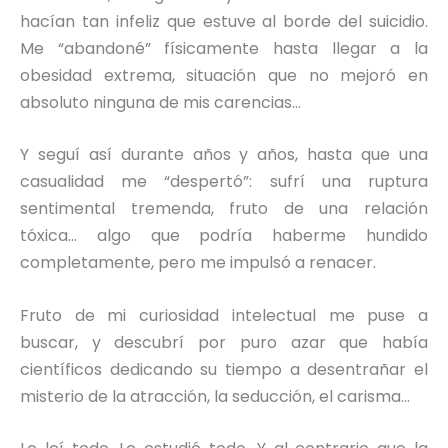
hacían tan infeliz que estuve al borde del suicidio.
Me “abandoné” físicamente hasta llegar a la
obesidad extrema, situación que no mejoró en
absoluto ninguna de mis carencias…
Y seguí así durante años y años, hasta que una
casualidad me “despertó”: sufrí una ruptura
sentimental tremenda, fruto de una relación
tóxica… algo que podría haberme hundido
completamente, pero me impulsó a renacer.
Fruto de mi curiosidad intelectual me puse a
buscar, y descubrí por puro azar que había
científicos dedicando su tiempo a desentrañar el
misterio de la atracción, la seducción, el carisma…