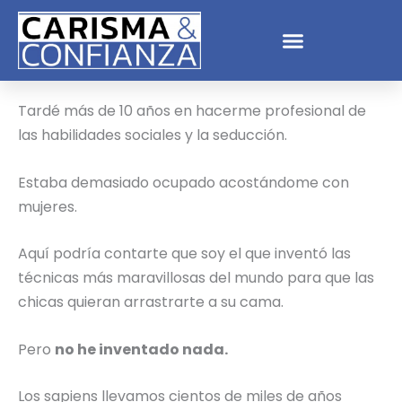
Ir
al
contenido
Tardé más de 10 años en hacerme profesional de
las habilidades sociales y la seducción.
Estaba demasiado ocupado acostándome con
mujeres.
Aquí podría contarte que soy el que inventó las
técnicas más maravillosas del mundo para que las
chicas quieran arrastrarte a su cama.
Pero
no he inventado nada.
Los sapiens llevamos cientos de miles de años