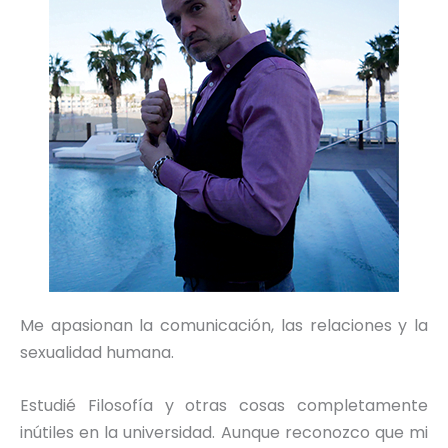
Me apasionan la comunicación, las relaciones y la
sexualidad humana.
Estudié Filosofía y otras cosas completamente
inútiles en la universidad. Aunque reconozco que mi