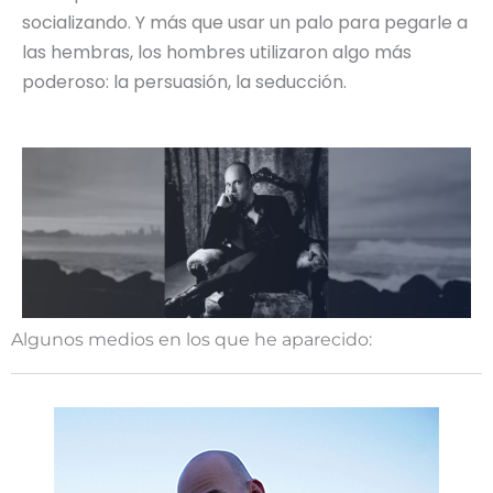
socializando. Y más que usar un palo para pegarle a
las hembras, los hombres utilizaron algo más
poderoso: la persuasión, la seducción.
Algunos medios en los que he aparecido: