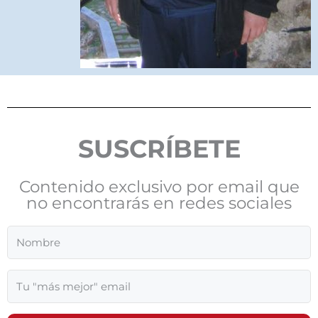
SUSCRÍBETE
Contenido exclusivo por email que
no encontrarás en redes sociales