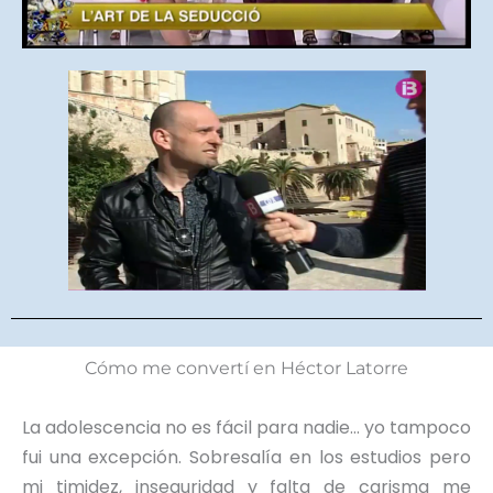
Cómo me convertí en Héctor Latorre
La adolescencia no es fácil para nadie… yo tampoco
fui una excepción. Sobresalía en los estudios pero
mi timidez, inseguridad y falta de carisma me