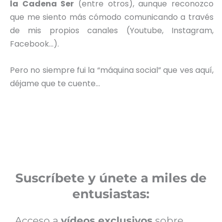
la Cadena Ser
(entre otros), aunque reconozco
que me siento más cómodo comunicando a través
de mis propios canales (Youtube, Instagram,
Facebook…).
Pero no siempre fui la “máquina social” que ves aquí,
déjame que te cuente…
Suscríbete y únete a miles de
entusiastas:
Acceso a
vídeos exclusivos
sobre