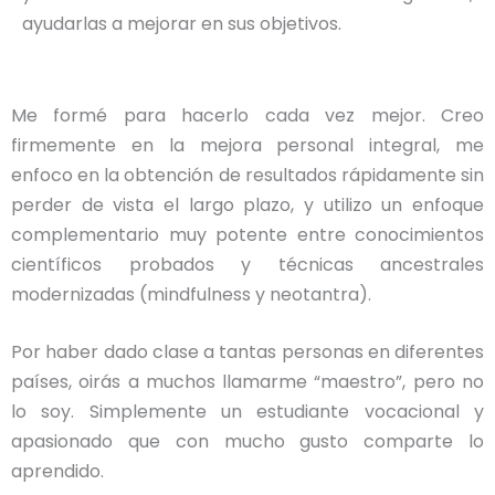
ayudarlas a mejorar en sus objetivos.
Me formé para hacerlo cada vez mejor. Creo
firmemente en la mejora personal integral, me
enfoco en la obtención de resultados rápidamente sin
perder de vista el largo plazo, y utilizo un enfoque
complementario muy potente entre conocimientos
científicos probados y técnicas ancestrales
modernizadas (mindfulness y neotantra).
Por haber dado clase a tantas personas en diferentes
países, oirás a muchos llamarme “maestro”, pero no
lo soy. Simplemente un estudiante vocacional y
apasionado que con mucho gusto comparte lo
aprendido.